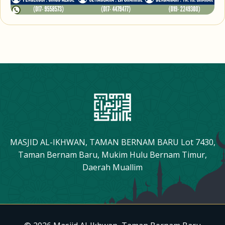
MASJID AL-IKHWAN, TAMAN BERNAM BARU Lot 7430,
Taman Bernam Baru, Mukim Hulu Bernam Timur,
Daerah Muallim