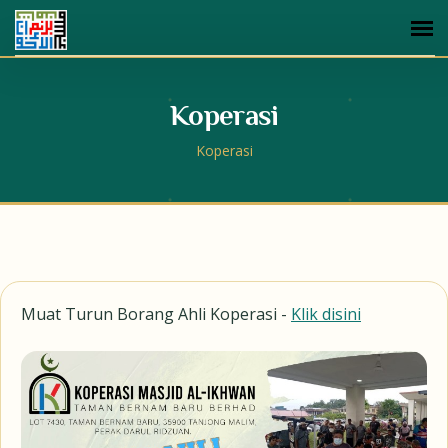
Koperasi
Koperasi
Muat Turun Borang Ahli Koperasi -
Klik disini