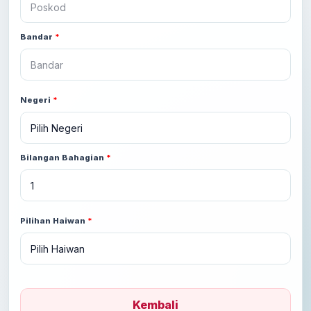
Bandar
*
Negeri
*
Bilangan Bahagian
*
Pilihan Haiwan
*
Kembali